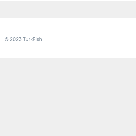
© 2023 TurkFish