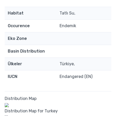
Habitat
Tatlı Su,
Occurence
Endemik
Eko Zone
Basin Distribution
Ülkeler
Türkiye,
IUCN
Endangered (EN)
Distribution Map
Distribution Map for Turkey